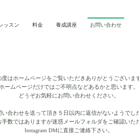
レッスン
料金
養成講座
お問い合わせ
の度はホームページをご覧いただきありがとうございま
ホームページだけではご不明点などあるかと思います。
どうぞお気軽にお問い合わせください。
問い合わせを送って頂き５日以内に返信がないようでし
お手数ではありますが迷惑メールフォルダをご確認いた
Instagram DMに直接ご連絡下さい。