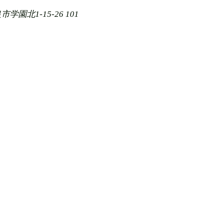
学園北1-15-26 101