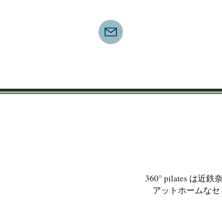
360° pilates
アットホームなセ